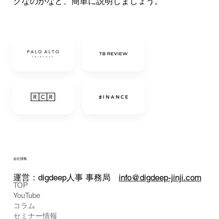
クなのかなど、簡単に説明しましょう。
会社情報
運営：digdeep人事 事務局
info@digdeep-jinji.com
TOP
YouTube
コラム
セミナー情報