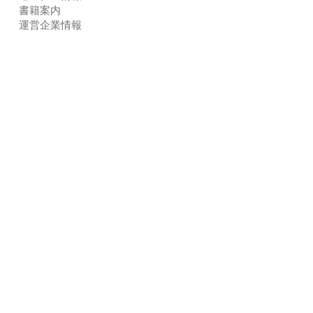
書籍案内
運営企業情報