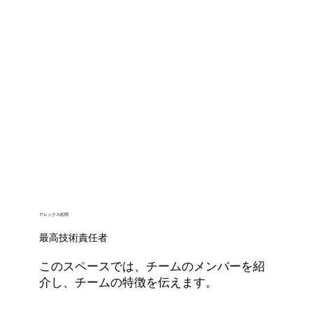
アレックス松岡
最高技術責任者
このスペースでは、チームのメンバーを紹
介し、チームの特徴を伝えます。