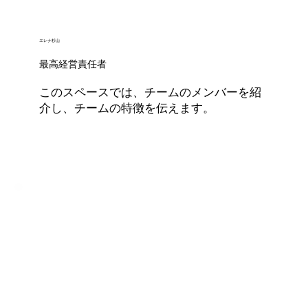
エレナ杉山
最高経営責任者
このスペースでは、チームのメンバーを紹
介し、チームの特徴を伝えます。