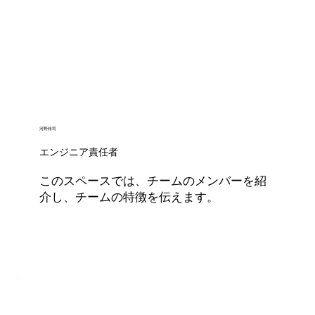
河野裕司
エンジニア責任者
このスペースでは、チームのメンバーを紹
介し、チームの特徴を伝えます。