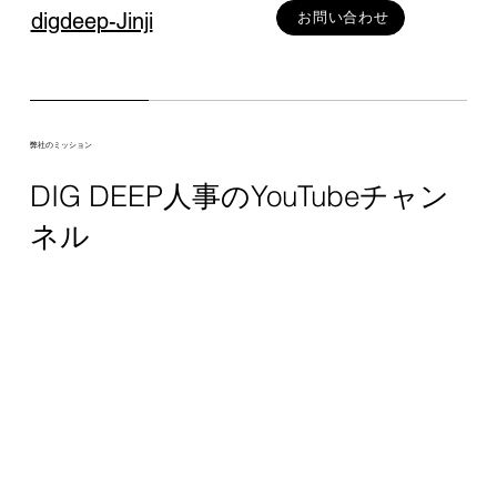
digdeep-Jinji
お問い合わせ
弊社のミッション
DIG DEEP人事のYouTubeチャン
ネル