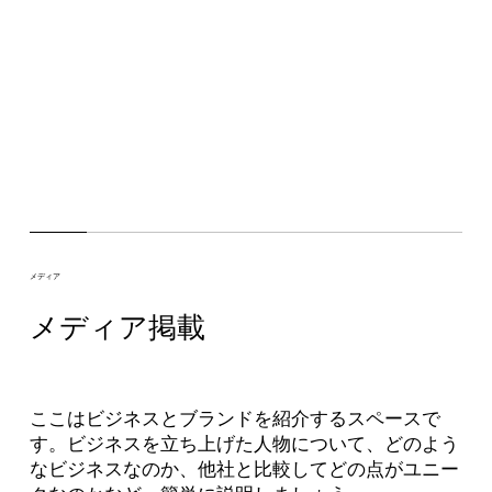
メディア
メディア掲載
ここはビジネスとブランドを紹介するスペースで
す。ビジネスを立ち上げた人物について、どのよう
なビジネスなのか、他社と比較してどの点がユニー