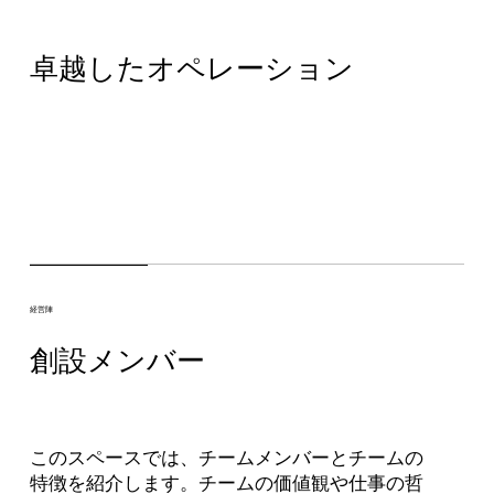
卓越したオペレーション
経営陣
創設メンバー
このスペースでは、チームメンバーとチームの
特徴を紹介します。チームの価値観や仕事の哲