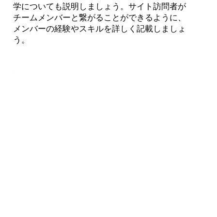
学についても説明しましょう。サイト訪問者が
チームメンバーと繋がることができるように、
メンバーの経験やスキルを詳しく記載しましょ
う。